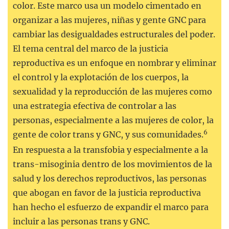
color. Este marco usa un modelo cimentado en
organizar a las mujeres, niñas y gente GNC para
cambiar las desigualdades estructurales del poder.
El tema central del marco de la justicia
reproductiva es un enfoque en nombrar y eliminar
el control y la explotación de los cuerpos, la
sexualidad y la reproducción de las mujeres como
una estrategia efectiva de controlar a las
personas, especialmente a las mujeres de color, la
6
gente de color trans y GNC, y sus comunidades.
En respuesta a la transfobia y especialmente a la
trans-misoginia dentro de los movimientos de la
salud y los derechos reproductivos, las personas
que abogan en favor de la justicia reproductiva
han hecho el esfuerzo de expandir el marco para
incluir a las personas trans y GNC.