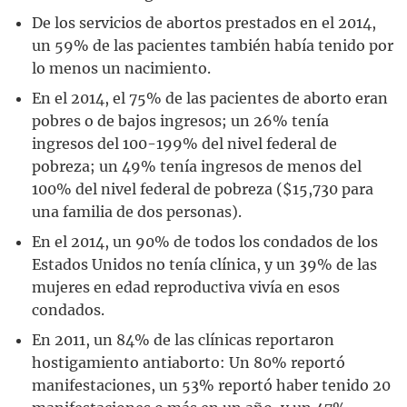
De los servicios de abortos prestados en el 2014,
un 59% de las pacientes también había tenido por
lo menos un nacimiento.
En el 2014, el 75% de las pacientes de aborto eran
pobres o de bajos ingresos; un 26% tenía
ingresos del 100-199% del nivel federal de
pobreza; un 49% tenía ingresos de menos del
100% del nivel federal de pobreza ($15,730 para
una familia de dos personas).
En el 2014, un 90% de todos los condados de los
Estados Unidos no tenía clínica, y un 39% de las
mujeres en edad reproductiva vivía en esos
condados.
En 2011, un 84% de las clínicas reportaron
hostigamiento antiaborto: Un 80% reportó
manifestaciones, un 53% reportó haber tenido 20