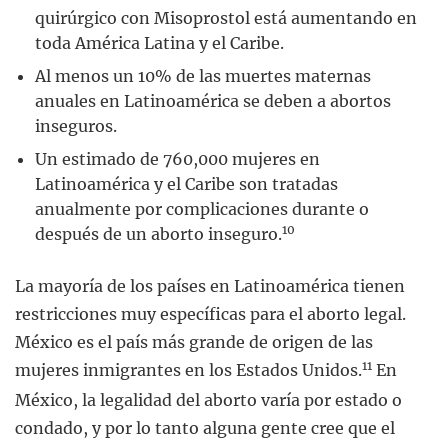
quirúrgico con Misoprostol está aumentando en
toda América Latina y el Caribe.
Al menos un 10% de las muertes maternas
anuales en Latinoamérica se deben a abortos
inseguros.
Un estimado de 760,000 mujeres en
Latinoamérica y el Caribe son tratadas
anualmente por complicaciones durante o
10
después de un aborto inseguro.
La mayoría de los países en Latinoamérica tienen
restricciones muy específicas para el aborto legal.
México es el país más grande de origen de las
11
mujeres inmigrantes en los Estados Unidos.
En
México, la legalidad del aborto varía por estado o
condado, y por lo tanto alguna gente cree que el