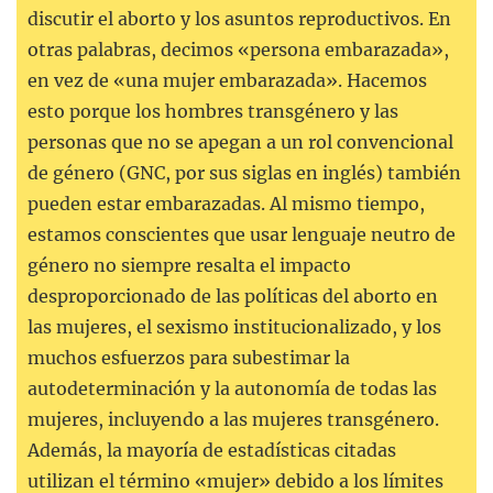
discutir el aborto y los asuntos reproductivos. En
otras palabras, decimos «persona embarazada»,
en vez de «una mujer embarazada». Hacemos
esto porque los hombres transgénero y las
personas que no se apegan a un rol convencional
de género (GNC, por sus siglas en inglés) también
pueden estar embarazadas. Al mismo tiempo,
estamos conscientes que usar lenguaje neutro de
género no siempre resalta el impacto
desproporcionado de las políticas del aborto en
las mujeres, el sexismo institucionalizado, y los
muchos esfuerzos para subestimar la
autodeterminación y la autonomía de todas las
mujeres, incluyendo a las mujeres transgénero.
Además, la mayoría de estadísticas citadas
utilizan el término «mujer» debido a los límites