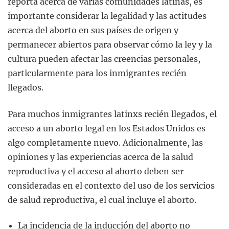
reporta acerca de varias comunidades latinas, es
importante considerar la legalidad y las actitudes
acerca del aborto en sus países de origen y
permanecer abiertos para observar cómo la ley y la
cultura pueden afectar las creencias personales,
particularmente para los inmigrantes recién
llegados.
Para muchos inmigrantes latinxs recién llegados, el
acceso a un aborto legal en los Estados Unidos es
algo completamente nuevo. Adicionalmente, las
opiniones y las experiencias acerca de la salud
reproductiva y el acceso al aborto deben ser
consideradas en el contexto del uso de los servicios
de salud reproductiva, el cual incluye el aborto.
La incidencia de la inducción del aborto no