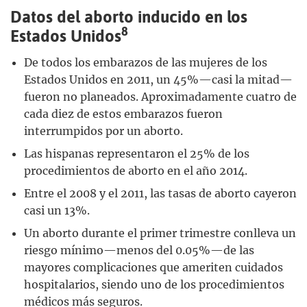
Datos del aborto inducido en los
8
Estados Unidos
De todos los embarazos de las mujeres de los
Estados Unidos en 2011, un 45%—casi la mitad—
fueron no planeados. Aproximadamente cuatro de
cada diez de estos embarazos fueron
interrumpidos por un aborto.
Las hispanas representaron el 25% de los
procedimientos de aborto en el año 2014.
Entre el 2008 y el 2011, las tasas de aborto cayeron
casi un 13%.
Un aborto durante el primer trimestre conlleva un
riesgo mínimo—menos del 0.05%—de las
mayores complicaciones que ameriten cuidados
hospitalarios, siendo uno de los procedimientos
médicos más seguros.