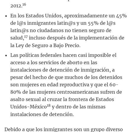
16
2012.
En los Estados Unidos, aproximadamente un 45%
de l@s inmigrantes latin@s y un 55% de l@s
latin@s no ciudadanos no tienen seguro de
17
salud,
incluso después de la implementación de
la Ley de Seguro a Bajo Precio.
Las políticas federales hacen casi imposible el
acceso a los servicios de aborto en las
instalaciones de detención de inmigración, a
pesar del hecho de que muchos de los detenidos
son mujeres en edad reproductiva y que el 60-
80% de las mujeres centroamericanas sufren de
asalto sexual al cruzar la frontera de Estados
18
Unidos-México
y dentro de las mismas
instalaciones de detención.
Debido a que los inmigrantes son un grupo diverso