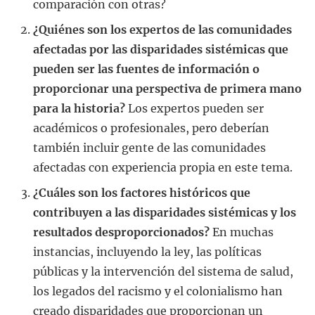
comparación con otras?
¿Quiénes son los expertos de las comunidades
afectadas por las disparidades sistémicas que
pueden ser las fuentes de información o
proporcionar una perspectiva de primera mano
para la historia?
Los expertos pueden ser
académicos o profesionales, pero deberían
también incluir gente de las comunidades
afectadas con experiencia propia en este tema.
¿Cuáles son los factores históricos que
contribuyen a las disparidades sistémicas y los
resultados desproporcionados?
En muchas
instancias, incluyendo la ley, las políticas
públicas y la intervención del sistema de salud,
los legados del racismo y el colonialismo han
creado disparidades que proporcionan un