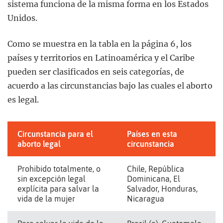
sistema funciona de la misma forma en los Estados
Unidos.
Como se muestra en la tabla en la página 6, los
países y territorios en Latinoamérica y el Caribe
pueden ser clasificados en seis categorías, de
acuerdo a las circunstancias bajo las cuales el aborto
es legal.
Circunstancia para el
Países en esta
aborto legal
circunstancia
Prohibido totalmente, o
Chile, República
sin excepción legal
Dominicana, El
explícita para salvar la
Salvador, Honduras,
vida de la mujer
Nicaragua