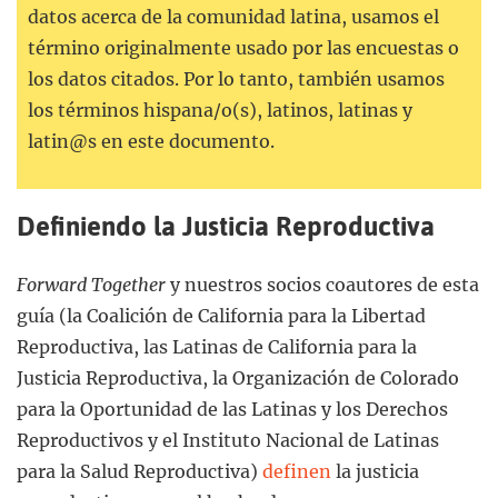
datos acerca de la comunidad latina, usamos el
término originalmente usado por las encuestas o
los datos citados. Por lo tanto, también usamos
los términos hispana/o(s), latinos, latinas y
latin@s en este documento.
Definiendo la Justicia Reproductiva
Forward Together
y nuestros socios coautores de esta
guía (la Coalición de California para la Libertad
Reproductiva, las Latinas de California para la
Justicia Reproductiva, la Organización de Colorado
para la Oportunidad de las Latinas y los Derechos
Reproductivos y el Instituto Nacional de Latinas
para la Salud Reproductiva)
definen
la justicia