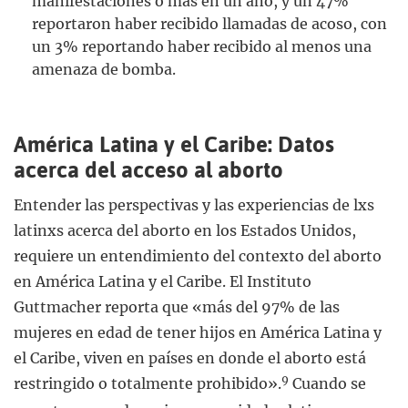
manifestaciones o más en un año, y un 47%
reportaron haber recibido llamadas de acoso, con
un 3% reportando haber recibido al menos una
amenaza de bomba.
América Latina y el Caribe: Datos
acerca del acceso al aborto
Entender las perspectivas y las experiencias de lxs
latinxs acerca del aborto en los Estados Unidos,
requiere un entendimiento del contexto del aborto
en América Latina y el Caribe. El Instituto
Guttmacher reporta que «más del 97% de las
mujeres en edad de tener hijos en América Latina y
el Caribe, viven en países en donde el aborto está
9
restringido o totalmente prohibido».
Cuando se