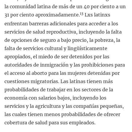
la comunidad latina de más de un 40 por ciento a un
13
31 por ciento aproximadamente.
Lxs latinxs
enfrentan barreras adicionales para acceder a los
servicios de salud reproductiva, incluyendo la falta
de opciones de seguro a bajo precio, la pobreza, la
falta de servicios cultural y lingüísticamente
apropiados, el miedo de ser detenidos por las
autoridades de inmigración y las prohibiciones para
el acceso al aborto para las mujeres detenidas por
cuestiones migratorias. Las latinas tienen más
probabilidades de trabajar en los sectores de la
economía con salarios bajos, incluyendo los
servicios y la agricultura y las compañías pequeñas,
las cuales tienen menos probabilidades de ofrecer
cobertura de salud para sus empleados.