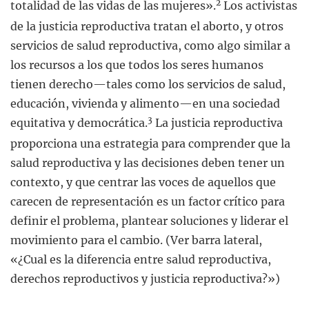
2
totalidad de las vidas de las mujeres».
Los activistas
de la justicia reproductiva tratan el aborto, y otros
servicios de salud reproductiva, como algo similar a
los recursos a los que todos los seres humanos
tienen derecho—tales como los servicios de salud,
educación, vivienda y alimento—en una sociedad
3
equitativa y democrática.
La justicia reproductiva
proporciona una estrategia para comprender que la
salud reproductiva y las decisiones deben tener un
contexto, y que centrar las voces de aquellos que
carecen de representación es un factor crítico para
definir el problema, plantear soluciones y liderar el
movimiento para el cambio. (Ver barra lateral,
«¿Cual es la diferencia entre salud reproductiva,
derechos reproductivos y justicia reproductiva?»)