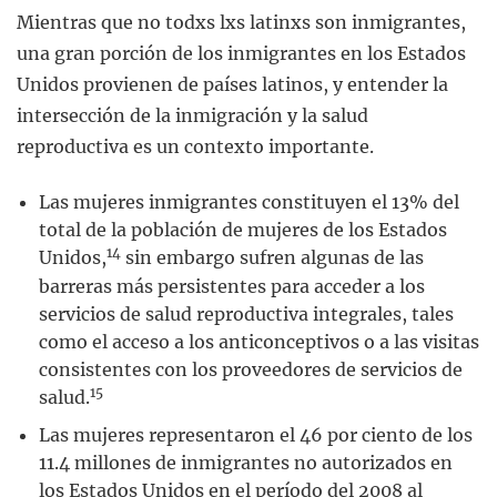
Mientras que no todxs lxs latinxs son inmigrantes,
una gran porción de los inmigrantes en los Estados
Unidos provienen de países latinos, y entender la
intersección de la inmigración y la salud
reproductiva es un contexto importante.
Las mujeres inmigrantes constituyen el 13% del
total de la población de mujeres de los Estados
14
Unidos,
sin embargo sufren algunas de las
barreras más persistentes para acceder a los
servicios de salud reproductiva integrales, tales
como el acceso a los anticonceptivos o a las visitas
consistentes con los proveedores de servicios de
15
salud.
Las mujeres representaron el 46 por ciento de los
11.4 millones de inmigrantes no autorizados en
los Estados Unidos en el período del 2008 al