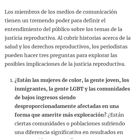
Los miembros de los medios de comunicación
tienen un tremendo poder para definir el
entendimiento del público sobre los temas de la
justicia reproductiva. Al cubrir historias acerca de la
salud y los derechos reproductivos, los periodistas
pueden hacer tres preguntas para explorar las
posibles implicaciones de la justicia reproductiva.
¿Están las mujeres de color, la gente joven, los
inmigrantes, la gente LGBT y las comunidades
de bajos ingresos siendo
desproporcionadamente afectadas en una
forma que amerite más exploración?
¿Están
ciertas comunidades o poblaciones sufriendo
una diferencia significativa en resultados en