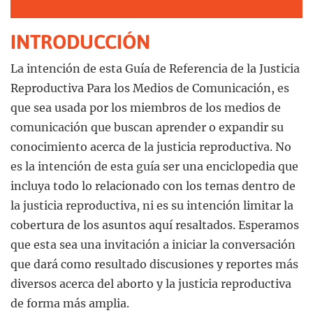
FACEBOOK
INTRODUCCIÓN
La intención de esta Guía de Referencia de la Justicia
Reproductiva Para los Medios de Comunicación, es
que sea usada por los miembros de los medios de
comunicación que buscan aprender o expandir su
conocimiento acerca de la justicia reproductiva. No
es la intención de esta guía ser una enciclopedia que
incluya todo lo relacionado con los temas dentro de
la justicia reproductiva, ni es su intención limitar la
cobertura de los asuntos aquí resaltados. Esperamos
que esta sea una invitación a iniciar la conversación
que dará como resultado discusiones y reportes más
diversos acerca del aborto y la justicia reproductiva
de forma más amplia.