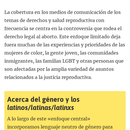
La cobertura en los medios de comunicación de los
temas de derechos y salud reproductiva con
frecuencia se centra en la controversia que rodea el
derecho legal al aborto. Este enfoque limitado deja
fuera muchas de las experiencias y prioridades de las
mujeres de color, la gente joven, las comunidades
inmigrantes, las familias LGBT y otras personas que
son afectadas por la amplia variedad de asuntos
relacionados a la justicia reproductiva.
Acerca del género y los
latinos
/
latinas
/
latinxs
A lo largo de este «enfoque central»
incorporamos lenguaje neutro de género para