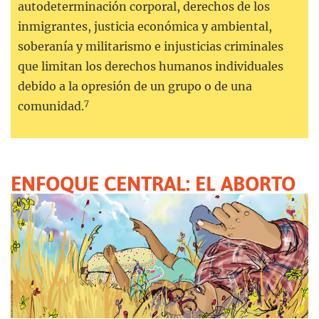
autodeterminación corporal, derechos de los
inmigrantes, justicia económica y ambiental,
soberanía y militarismo e injusticias criminales
que limitan los derechos humanos individuales
debido a la opresión de un grupo o de una
7
comunidad.
ENFOQUE CENTRAL: EL ABORTO