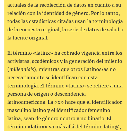
actuales de la recolección de datos en cuanto a su
relación con la identidad de género. Por lo tanto,
todas las estadísticas citadas usan la terminología
de la encuesta original, la serie de datos de salud o
la fuente original.
El término «latinx» ha cobrado vigencia entre los
activistas, académicos y la generación del milenio
(
millennials
), mientras que otros Latinos/as no
necesariamente se identifican con esta
terminología. El término «latinx» se refiere a una
persona de origen o descendencia
latinoamericana. La «x» hace que el identificador
masculino latino y el identificador femenino
latina, sean de género neutro y no binario. El
término «latinx» va más allá del término latin@,