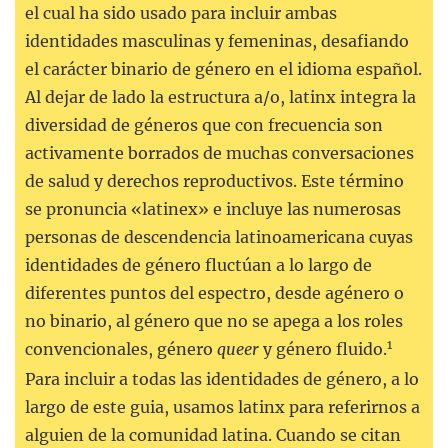
el cual ha sido usado para incluir ambas
identidades masculinas y femeninas, desafiando
el carácter binario de género en el idioma español.
Al dejar de lado la estructura a/o, latinx integra la
diversidad de géneros que con frecuencia son
activamente borrados de muchas conversaciones
de salud y derechos reproductivos. Este término
se pronuncia «latinex» e incluye las numerosas
personas de descendencia latinoamericana cuyas
identidades de género fluctúan a lo largo de
diferentes puntos del espectro, desde agénero o
no binario, al género que no se apega a los roles
1
convencionales, género
queer
y género fluido.
Para incluir a todas las identidades de género, a lo
largo de este guia, usamos latinx para referirnos a
alguien de la comunidad latina. Cuando se citan