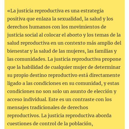
«La justicia reproductiva es una estrategia
positiva que enlaza la sexualidad, la salud y los
derechos humanos con los movimientos de
justicia social al colocar el aborto y los temas de la
salud reproductiva en un contexto más amplio del
bienestar y la salud de las mujeres, las familias y
las comunidades. La justicia reproductiva propone
que la habilidad de cualquier mujer de determinar
su propio destino reproductivo está directamente
ligado a las condiciones en su comunidad, y estas
condiciones no son solo un asunto de elección y
acceso individual. Este es un contraste con los
mensajes tradicionales de derechos
reproductivos. La justicia reproductiva aborda
cuestiones de control de la población,