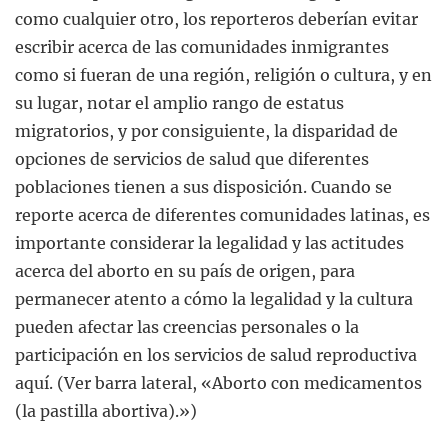
como cualquier otro, los reporteros deberían evitar
escribir acerca de las comunidades inmigrantes
como si fueran de una región, religión o cultura, y en
su lugar, notar el amplio rango de estatus
migratorios, y por consiguiente, la disparidad de
opciones de servicios de salud que diferentes
poblaciones tienen a sus disposición. Cuando se
reporte acerca de diferentes comunidades latinas, es
importante considerar la legalidad y las actitudes
acerca del aborto en su país de origen, para
permanecer atento a cómo la legalidad y la cultura
pueden afectar las creencias personales o la
participación en los servicios de salud reproductiva
aquí. (Ver barra lateral, «Aborto con medicamentos
(la pastilla abortiva).»)