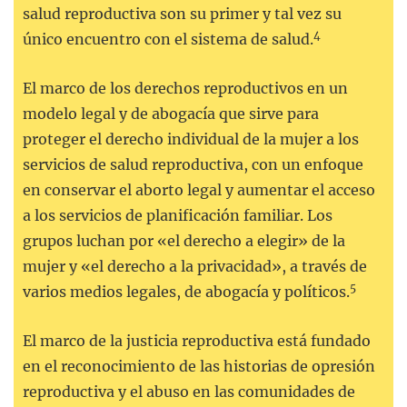
salud reproductiva son su primer y tal vez su
4
único encuentro con el sistema de salud.
El marco de los derechos reproductivos en un
modelo legal y de abogacía que sirve para
proteger el derecho individual de la mujer a los
servicios de salud reproductiva, con un enfoque
en conservar el aborto legal y aumentar el acceso
a los servicios de planificación familiar. Los
grupos luchan por «el derecho a elegir» de la
mujer y «el derecho a la privacidad», a través de
5
varios medios legales, de abogacía y políticos.
El marco de la justicia reproductiva está fundado
en el reconocimiento de las historias de opresión
reproductiva y el abuso en las comunidades de