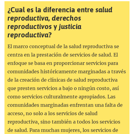
¿Cual es la diferencia entre
salud
reproductiva
,
derechos
reproductivos
y
justicia
reproductiva
?
El marco conceptual de la salud reproductiva se
centra en la prestación de servicios de salud. El
enfoque se basa en proporcionar servicios para
comunidades históricamente marginadas a través
de la creación de clínicas de salud reproductiva
que presten servicios a bajo o ningún costo, así
como servicios culturalmente apropiados. Las
comunidades marginadas enfrentan una falta de
acceso, no solo a los servicios de salud
reproductiva, sino también a todos los servicios
de salud. Para muchas mujeres, los servicios de