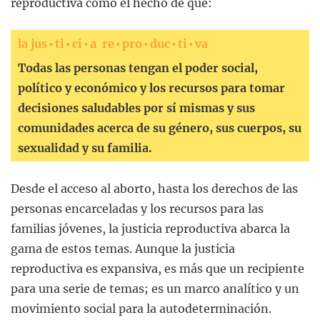
reproductiva como el hecho de que:
la jus • ti • ci • a re • pro • duc • ti • va
Todas las personas tengan el poder social,
político y económico y los recursos para tomar
decisiones saludables por sí mismas y sus
comunidades acerca de su género, sus cuerpos, su
sexualidad y su familia.
Desde el acceso al aborto, hasta los derechos de las
personas encarceladas y los recursos para las
familias jóvenes, la justicia reproductiva abarca la
gama de estos temas. Aunque la justicia
reproductiva es expansiva, es más que un recipiente
para una serie de temas; es un marco analítico y un
movimiento social para la autodeterminación.