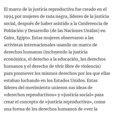
El marco de la justicia reproductiva fue creado en el
1994 por mujeres de raza negra, líderes de la justicia
social, después de haber asistido a la Conferencia de
Población y Desarrollo (de las Naciones Unidas) en
Cairo, Egipto. Estas mujeres observaron a las
activistas internacionales usando un marco de
derechos humanos (incluyendo la justicia
económica, el derecho a la educación, los derechos
humanos y el derecho de vivir libre de violencia)
para promover los mismos derechos por los que ellas
estaban luchando en los Estados Unidos. Estas
líderes del movimiento unieron sus ideas de
«derechos reproductivos» y «justicia social» para
crear el concepto de «justicia reproductiva», como
una forma de los derechos humanos de «ver la