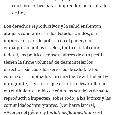
contexto crítico para comprender los resultados
de hoy.
Los derechos reproductivos y la salud enfrentan
ataques constantes en los Estados Unidos, sin
importar el partido político en el poder; sin
embargo, en ambos niveles, tanto estatal como
federal, los políticos conservadores de alto perfil
tienen la firme voluntad de desmantelar los
derechos básicos a los servicios de salud. Estos
esfuerzos, combinados con una fuerte actitud anti-
inmigrante, significan que es crítico desarrollar un
entendimiento sólido de cómo los servicios de salud
reproductiva impactan, sobre todo, a lxs latinxs y las
comunidades inmigrantes. (Ver barra lateral,
«Acerca del género y los
latinos
/
latinas
/
latinxs
.»)